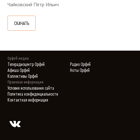
Чайковский Пётр Ильич
СКАЧАТЬ
Орфей медиа
Телерадиоцентр Орфей
Радио Орфей
Афиша Орфей
Ноты Орфей
Коллективы Орфей
Правовая информация
Условия использования сайта
Политика конфиденциальности
Контактная информация