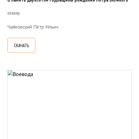
клавир
Чайковский Пётр Ильич
СКАЧАТЬ