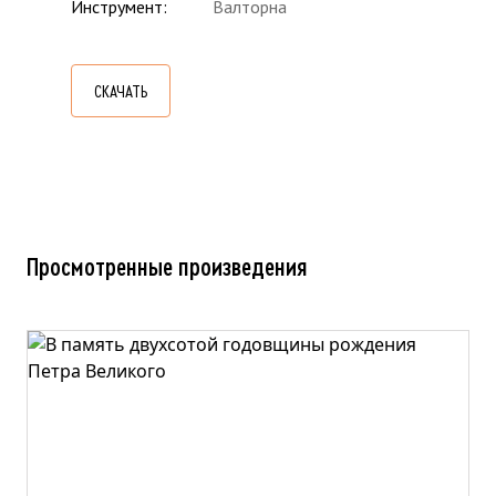
Инструмент
Валторна
СКАЧАТЬ
Просмотренные произведения