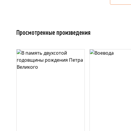
Просмотренные произведения