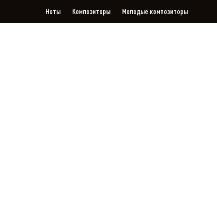
Ноты
Композиторы
Молодые композиторы