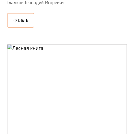
Гладков Геннадий Игоревич
СКАЧАТЬ