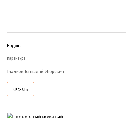
Родина
партитура
Гладков Геннадий Игоревич
СКАЧАТЬ