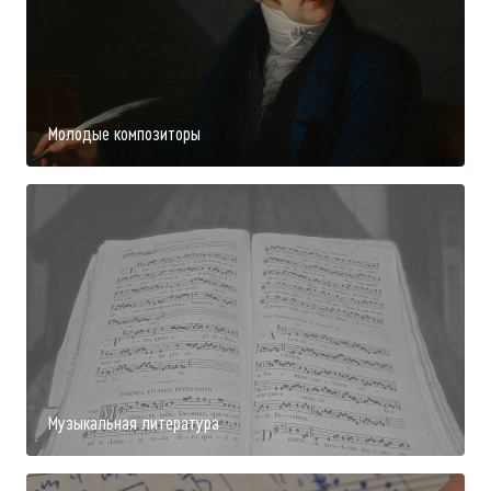
Молодые композиторы
Музыкальная литература