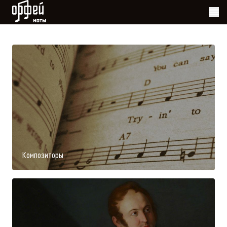
Ноты Орфей
Композиторы