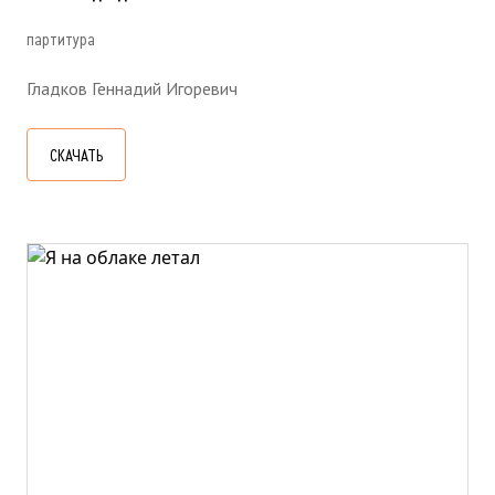
партитура
Гладков Геннадий Игоревич
СКАЧАТЬ