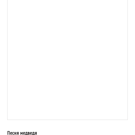
Песня медведя