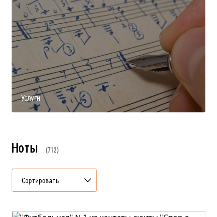
Услуги
Ноты
712
Сортировать