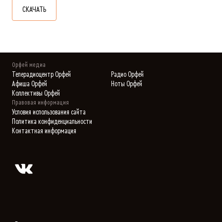
СКАЧАТЬ
Орфей медиа
Телерадиоцентр Орфей
Радио Орфей
Афиша Орфей
Ноты Орфей
Коллективы Орфей
Правовая информация
Условия использования сайта
Политика конфиденциальности
Контактная информация