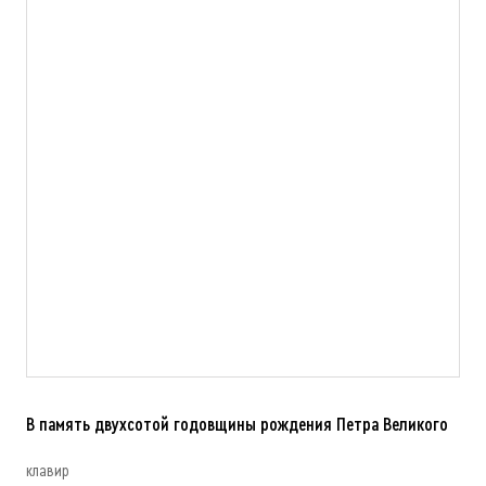
В память двухсотой годовщины рождения Петра Великого
клавир