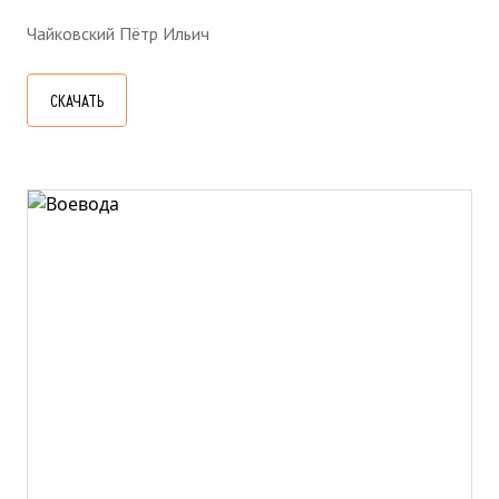
Чайковский Пётр Ильич
СКАЧАТЬ