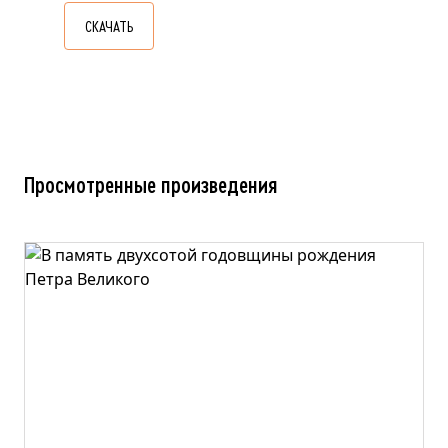
СКАЧАТЬ
Просмотренные произведения