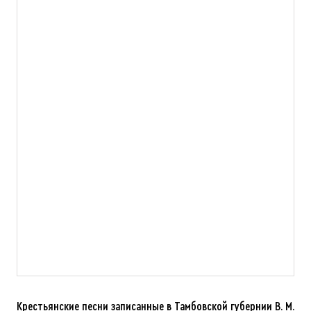
Крестьянские песни записанные в Тамбовской губернии В. М.