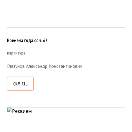
Времена года соч. 67
партитура
Глазунов Александр Константинович
СКАЧАТЬ