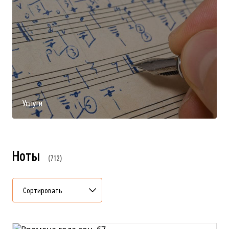
Услуги
Ноты
712
Сортировать