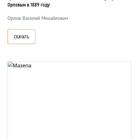
Орловым в 1889 году
Орлов Василий Михайлович
СКАЧАТЬ