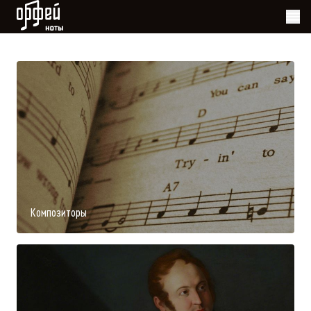
Ноты Орфей
Композиторы