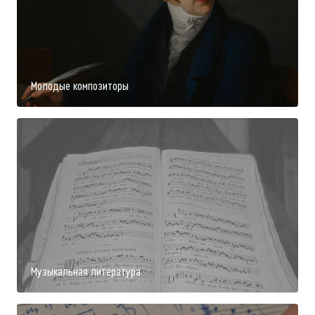
Молодые композиторы
Музыкальная литература