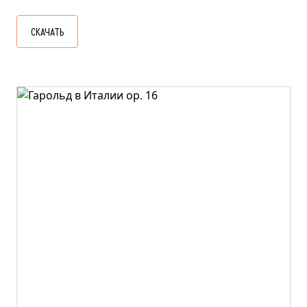
СКАЧАТЬ