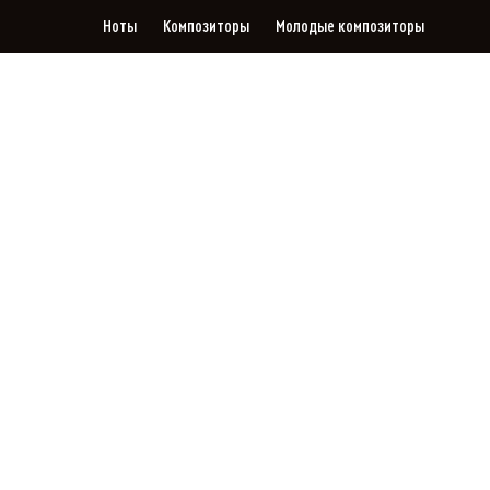
Ноты
Композиторы
Молодые композиторы