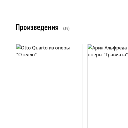
Произведения
39