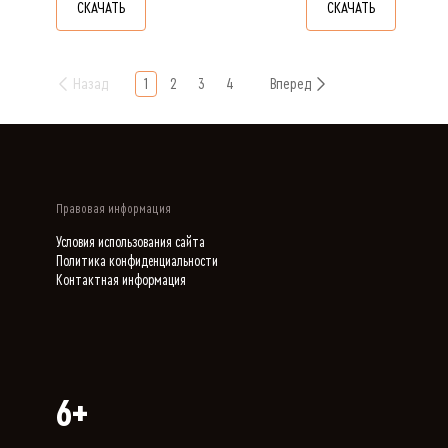
СКАЧАТЬ
СКАЧАТЬ
Назад
1
2
3
4
Вперед
Правовая информация
Условия использования сайта
Политика конфиденциальности
Контактная информация
6+